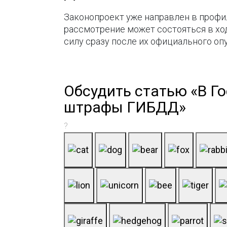
Законопроект уже направлен в профи
рассмотрение может состояться в ход
силу сразу после их официального оп
Обсудить статью «В Г
штрафы ГИБДД»
?