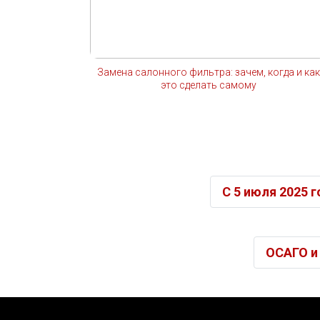
Замена салонного фильтра: зачем, когда и как
это сделать самому
С 5 июля 2025 
ОСАГО и