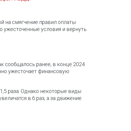
й на смягчение правил оплаты
о ужесточенные условия и вернуть
к сообщалось ранее, в конце 2024
енно ужесточает финансовую
,5 раза. Однако некоторые виды
величатся в 6 раз, а за движение