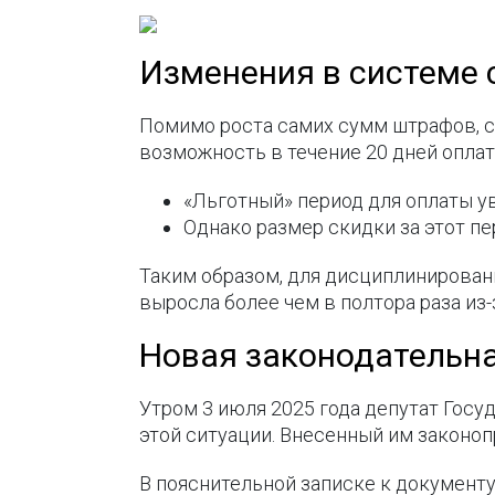
Изменения в системе с
Помимо роста самих сумм штрафов, с 
возможность в течение 20 дней оплат
«Льготный» период для оплаты ув
Однако размер скидки за этот пе
Таким образом, для дисциплинирован
выросла более чем в полтора раза из
Новая законодательн
Утром 3 июля 2025 года депутат Гос
этой ситуации. Внесенный им законо
В пояснительной записке к документу