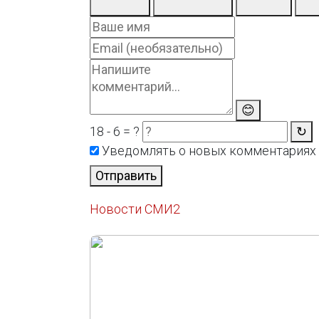
😊
18 - 6 = ?
↻
Уведомлять о новых комментариях
Отправить
Новости СМИ2