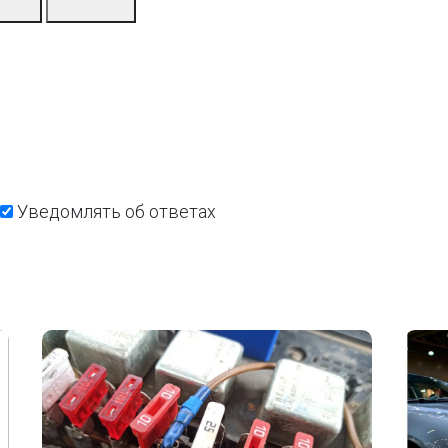
Уведомлять об ответах