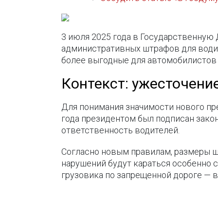
3 июля 2025 года в Государственную
административных штрафов для водит
более выгодные для автомобилистов 
Контекст: ужесточени
Для понимания значимости нового пр
года президентом был подписан закон
ответственность водителей.
Согласно новым правилам, размеры ш
нарушений будут караться особенно с
грузовика по запрещенной дороге — в