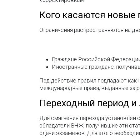
Кого касаются новые 
Ограничения распространяются на дв
Граждане Российской Федерации
Иностранные граждане, получивш
Под действие правил подпадают как 
международные права, выданные за 
Переходный период и
Для смягчения перехода установлен сп
обладатели ВНЖ, получившие эти ст
сдачи экзаменов. Для этого необходи