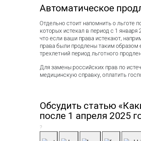
Автоматическое продл
Отдельно стоит напомнить о льготе 
которых истекал в период с 1 января 
что если ваши права истекают, наприм
права были продлены таким образом е
трехлетний период льготного продлен
Для замены российских прав по исте
медицинскую справку, оплатить госпо
Обсудить статью «Как
после 1 апреля 2025 
?