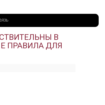
ВЯЗЬ
ЙСТВИТЕЛЬНЫ В
ЫЕ ПРАВИЛА ДЛЯ