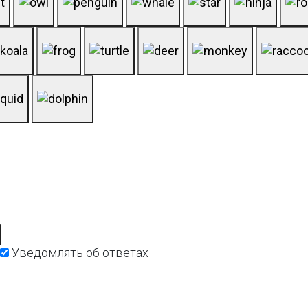
Уведомлять об ответах