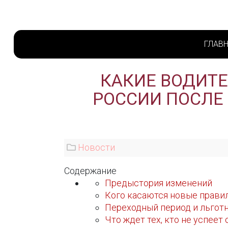
ГЛАВ
КАКИЕ ВОДИТЕ
РОССИИ ПОСЛЕ 
Новости
Содержание
Предыстория изменений
Кого касаются новые прави
Переходный период и льгот
Что ждет тех, кто не успеет