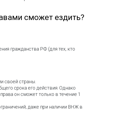
правами сможет ездить?
ния гражданства РФ (для тех, кто
и своей страны.
бщего срока его действия. Однако
 права он сможет только в течение 1
граничений, даже при наличии ВНЖ в