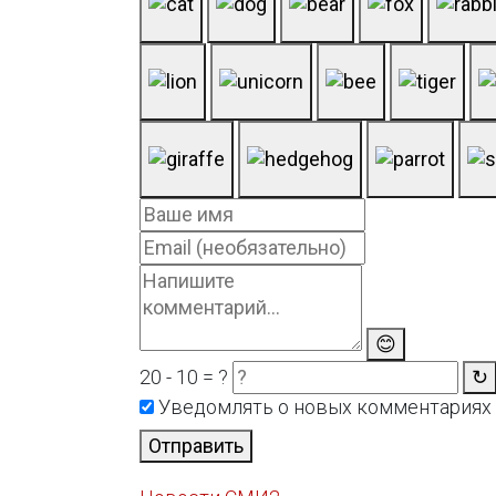
😊
20 - 10 = ?
↻
Уведомлять о новых комментариях
Отправить