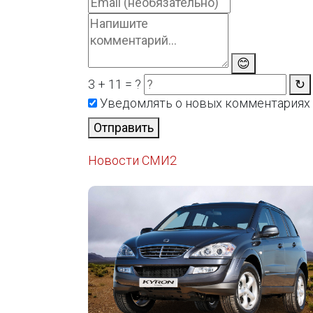
😊
3 + 11 = ?
↻
Уведомлять о новых комментариях
Отправить
Новости СМИ2