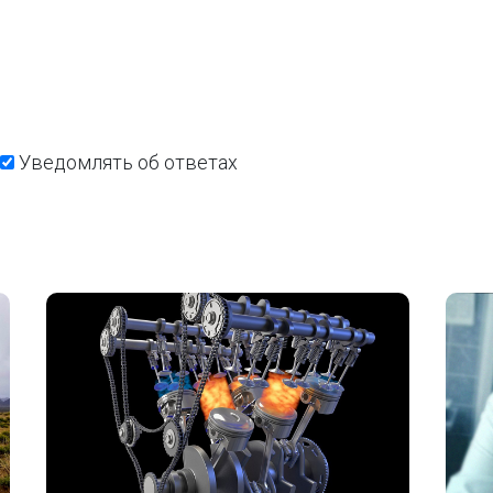
Уведомлять об ответах