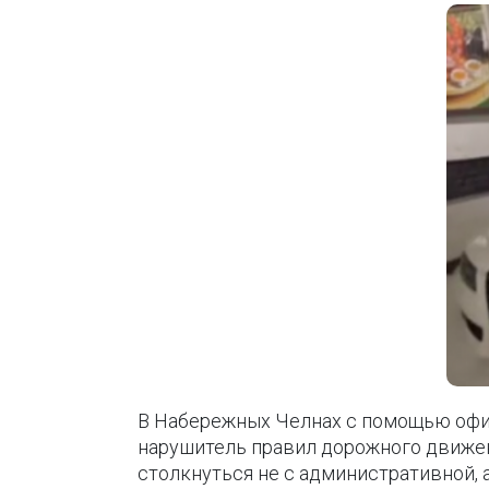
В Набережных Челнах с помощью офи
нарушитель правил дорожного движен
столкнуться не с административной, 