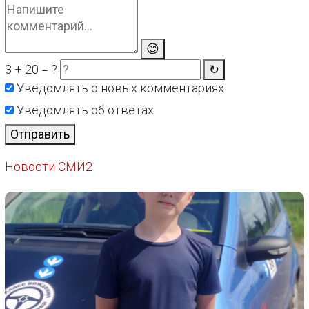
😊
3 + 20 = ?
↻
Уведомлять о новых комментариях
Уведомлять об ответах
Отправить
Новости СМИ2