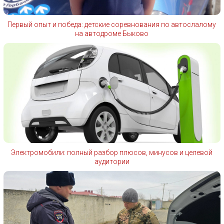
Первый опыт и победа: детские соревнования по автослалому
на автодроме Быково
Электромобили: полный разбор плюсов, минусов и целевой
аудитории