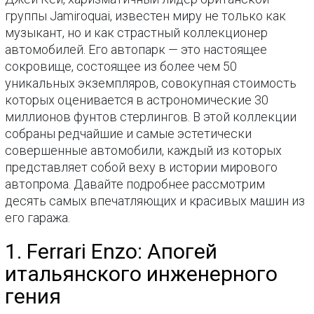
группы Jamiroquai, известен миру не только как
музыкант, но и как страстный коллекционер
автомобилей. Его автопарк — это настоящее
сокровище, состоящее из более чем 50
уникальных экземпляров, совокупная стоимость
которых оценивается в астрономические 30
миллионов фунтов стерлингов. В этой коллекции
собраны редчайшие и самые эстетически
совершенные автомобили, каждый из которых
представляет собой веху в истории мирового
автопрома. Давайте подробнее рассмотрим
десять самых впечатляющих и красивых машин из
его гаража.
1. Ferrari Enzo: Апогей
итальянского инженерного
гения