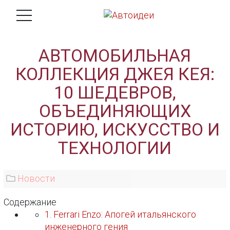
АВТОМОБИЛЬНАЯ
КОЛЛЕКЦИЯ ДЖЕЯ КЕЯ:
10 ШЕДЕВРОВ,
ОБЪЕДИНЯЮЩИХ
ИСТОРИЮ, ИСКУССТВО И
ТЕХНОЛОГИИ
Новости
Содержание
1. Ferrari Enzo: Апогей итальянского
инженерного гения