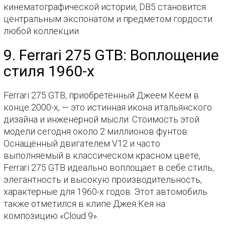
кинематографической истории, DB5 становится
центральным экспонатом и предметом гордости
любой коллекции.
9. Ferrari 275 GTB: Воплощение
стиля 1960-х
Ferrari 275 GTB, приобретённый Джеем Кеем в
конце 2000-х, — это истинная икона итальянского
дизайна и инженерной мысли. Стоимость этой
модели сегодня около 2 миллионов фунтов.
Оснащённый двигателем V12 и часто
выполняемый в классическом красном цвете,
Ferrari 275 GTB идеально воплощает в себе стиль,
элегантность и высокую производительность,
характерные для 1960-х годов. Этот автомобиль
также отметился в клипе Джея Кея на
композицию «Cloud 9».