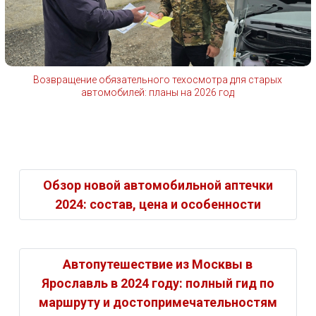
Возвращение обязательного техосмотра для старых
автомобилей: планы на 2026 год
Обзор новой автомобильной аптечки
2024: состав, цена и особенности
Автопутешествие из Москвы в
Ярославль в 2024 году: полный гид по
маршруту и достопримечательностям