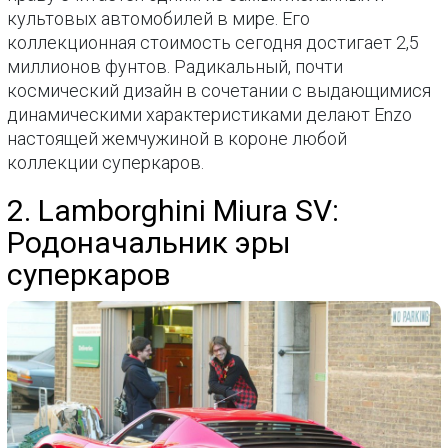
культовых автомобилей в мире. Его
коллекционная стоимость сегодня достигает 2,5
миллионов фунтов. Радикальный, почти
космический дизайн в сочетании с выдающимися
динамическими характеристиками делают Enzo
настоящей жемчужиной в короне любой
коллекции суперкаров.
2. Lamborghini Miura SV:
Родоначальник эры
суперкаров