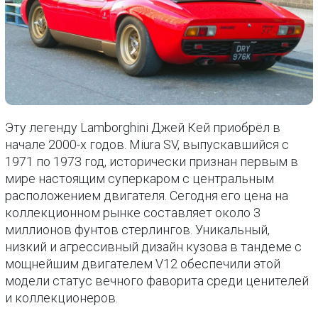
Эту легенду Lamborghini Джей Кей приобрёл в
начале 2000-х годов. Miura SV, выпускавшийся с
1971 по 1973 год, исторически признан первым в
мире настоящим суперкаром с центральным
расположением двигателя. Сегодня его цена на
коллекционном рынке составляет около 3
миллионов фунтов стерлингов. Уникальный,
низкий и агрессивный дизайн кузова в тандеме с
мощнейшим двигателем V12 обеспечили этой
модели статус вечного фаворита среди ценителей
и коллекционеров.