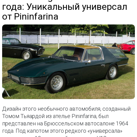
года: Уникальный универсал
от Pininfarina
Дизайн этого необычного автомобиля, созданный
Томом Тьяардой из ателье Pininfarina, был
представлен на Брюссельском автосалоне 1964
года. Под капотом этого редкого «универсала»