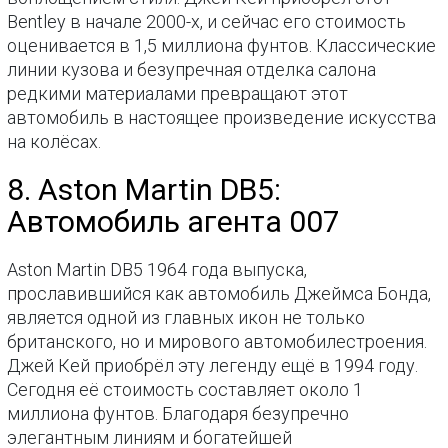
Bentley в начале 2000-х, и сейчас его стоимость
оценивается в 1,5 миллиона фунтов. Классические
линии кузова и безупречная отделка салона
редкими материалами превращают этот
автомобиль в настоящее произведение искусства
на колёсах.
8. Aston Martin DB5:
Автомобиль агента 007
Aston Martin DB5 1964 года выпуска,
прославившийся как автомобиль Джеймса Бонда,
является одной из главных икон не только
британского, но и мирового автомобилестроения.
Джей Кей приобрёл эту легенду ещё в 1994 году.
Сегодня её стоимость составляет около 1
миллиона фунтов. Благодаря безупречно
элегантным линиям и богатейшей