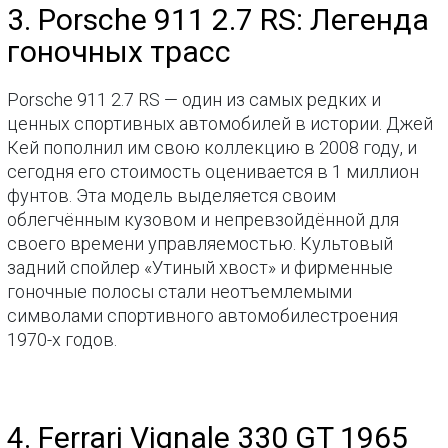
3. Porsche 911 2.7 RS: Легенда
гоночных трасс
Porsche 911 2.7 RS — один из самых редких и
ценных спортивных автомобилей в истории. Джей
Кей пополнил им свою коллекцию в 2008 году, и
сегодня его стоимость оценивается в 1 миллион
фунтов. Эта модель выделяется своим
облегчённым кузовом и непревзойдённой для
своего времени управляемостью. Культовый
задний спойлер «Утиный хвост» и фирменные
гоночные полосы стали неотъемлемыми
символами спортивного автомобилестроения
1970-х годов.
4. Ferrari Vignale 330 GT 1965