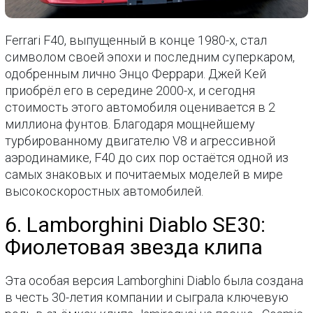
Ferrari F40, выпущенный в конце 1980-х, стал
символом своей эпохи и последним суперкаром,
одобренным лично Энцо Феррари. Джей Кей
приобрёл его в середине 2000-х, и сегодня
стоимость этого автомобиля оценивается в 2
миллиона фунтов. Благодаря мощнейшему
турбированному двигателю V8 и агрессивной
аэродинамике, F40 до сих пор остаётся одной из
самых знаковых и почитаемых моделей в мире
высокоскоростных автомобилей.
6. Lamborghini Diablo SE30:
Фиолетовая звезда клипа
Эта особая версия Lamborghini Diablo была создана
в честь 30-летия компании и сыграла ключевую