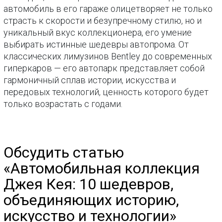
автомобиль в его гараже олицетворяет не только
страсть к скорости и безупречному стилю, но и
уникальный вкус коллекционера, его умение
выбирать истинные шедевры автопрома. От
классических лимузинов Bentley до современных
гиперкаров — его автопарк представляет собой
гармоничный сплав истории, искусства и
передовых технологий, ценность которого будет
только возрастать с годами.
Обсудить статью
«Автомобильная коллекция
Джея Кея: 10 шедевров,
объединяющих историю,
искусство и технологии»