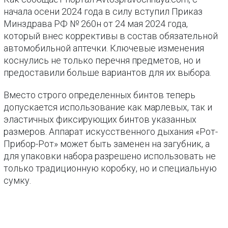
начала осени 2024 года в силу вступил Приказ
Минздрава РФ № 260н от 24 мая 2024 года,
который внес коррективы в состав обязательной
автомобильной аптечки. Ключевые изменения
коснулись не только перечня предметов, но и
предоставили больше вариантов для их выбора.
Вместо строго определенных бинтов теперь
допускается использование как марлевых, так и
эластичных фиксирующих бинтов указанных
размеров. Аппарат искусственного дыхания «Рот-
Прибор-Рот» может быть заменен на загубник, а
для упаковки набора разрешено использовать не
только традиционную коробку, но и специальную
сумку.