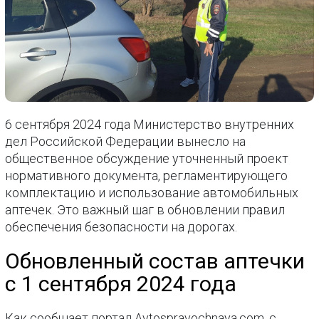
6 сентября 2024 года Министерство внутренних
дел Российской Федерации вынесло на
общественное обсуждение уточненный проект
нормативного документа, регламентирующего
комплектацию и использование автомобильных
аптечек. Это важный шаг в обновлении правил
обеспечения безопасности на дорогах.
Обновленный состав аптечки
с 1 сентября 2024 года
Как сообщает портал Avtospravochnaya.com, с