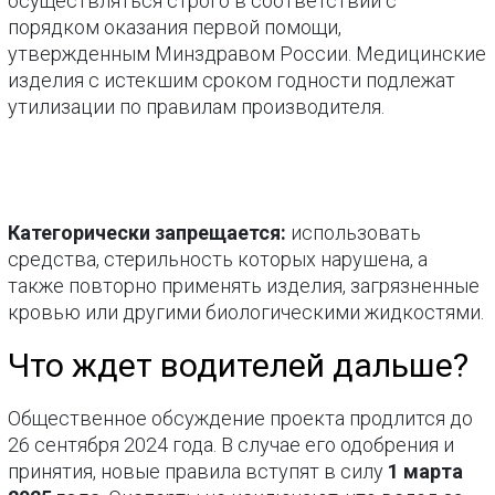
осуществляться строго в соответствии с
порядком оказания первой помощи,
утвержденным Минздравом России. Медицинские
изделия с истекшим сроком годности подлежат
утилизации по правилам производителя.
Категорически запрещается:
использовать
средства, стерильность которых нарушена, а
также повторно применять изделия, загрязненные
кровью или другими биологическими жидкостями.
Что ждет водителей дальше?
Общественное обсуждение проекта продлится до
26 сентября 2024 года. В случае его одобрения и
принятия, новые правила вступят в силу
1 марта