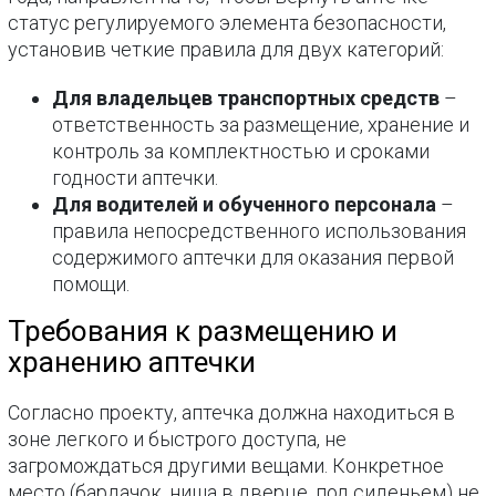
статус регулируемого элемента безопасности,
установив четкие правила для двух категорий:
Для владельцев транспортных средств
–
ответственность за размещение, хранение и
контроль за комплектностью и сроками
годности аптечки.
Для водителей и обученного персонала
–
правила непосредственного использования
содержимого аптечки для оказания первой
помощи.
Требования к размещению и
хранению аптечки
Согласно проекту, аптечка должна находиться в
зоне легкого и быстрого доступа, не
загромождаться другими вещами. Конкретное
место (бардачок, ниша в дверце, под сиденьем) не