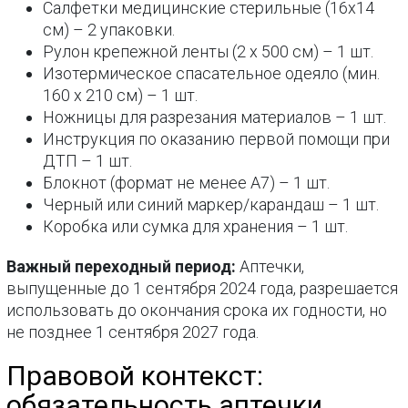
Салфетки медицинские стерильные (16х14
см) – 2 упаковки.
Рулон крепежной ленты (2 х 500 см) – 1 шт.
Изотермическое спасательное одеяло (мин.
160 х 210 см) – 1 шт.
Ножницы для разрезания материалов – 1 шт.
Инструкция по оказанию первой помощи при
ДТП – 1 шт.
Блокнот (формат не менее А7) – 1 шт.
Черный или синий маркер/карандаш – 1 шт.
Коробка или сумка для хранения – 1 шт.
Важный переходный период:
Аптечки,
выпущенные до 1 сентября 2024 года, разрешается
использовать до окончания срока их годности, но
не позднее 1 сентября 2027 года.
Правовой контекст:
обязательность аптечки