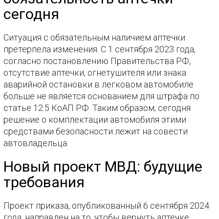
сегодня
Ситуация с обязательным наличием аптечки
претерпела изменения. С 1 сентября 2023 года,
согласно постановлению Правительства РФ,
отсутствие аптечки, огнетушителя или знака
аварийной остановки в легковом автомобиле
больше не является основанием для штрафа по
статье 12.5 КоАП РФ. Таким образом, сегодня
решение о комплектации автомобиля этими
средствами безопасности лежит на совести
автовладельца.
Новый проект МВД: будущие
требования
Проект приказа, опубликованный 6 сентября 2024
года, направлен на то, чтобы вернуть аптечке