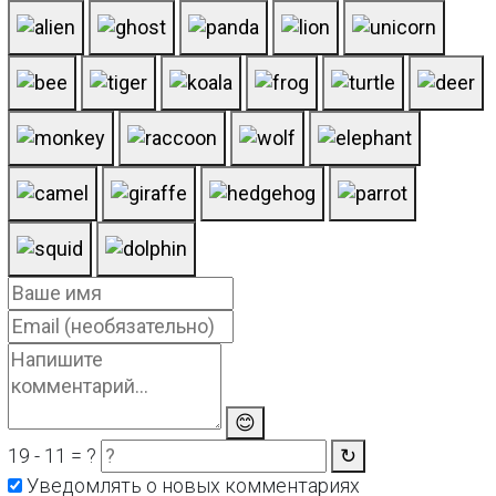
😊
19 - 11 = ?
↻
Уведомлять о новых комментариях