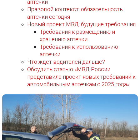
аптечки
Правовой контекст: обязательность
аптечки сегодня
Новый проект МВД: будущие требования
Требования к размещению и
хранению аптечки
Требования к использованию
аптечки
Что ждет водителей дальше?
Обсудить статью «МВД России
представило проект новых требований к
автомобильным аптечкам с 2025 года»