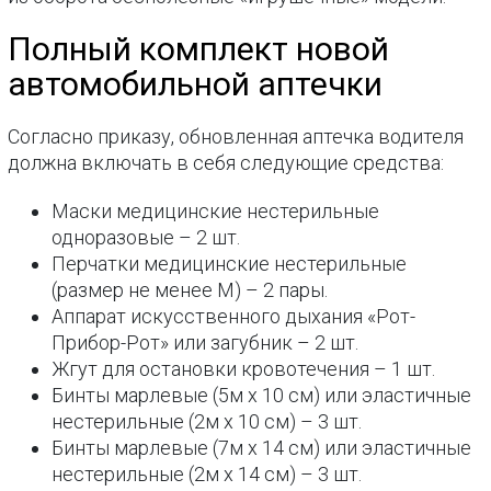
Полный комплект новой
автомобильной аптечки
Согласно приказу, обновленная аптечка водителя
должна включать в себя следующие средства:
Маски медицинские нестерильные
одноразовые – 2 шт.
Перчатки медицинские нестерильные
(размер не менее М) – 2 пары.
Аппарат искусственного дыхания «Рот-
Прибор-Рот» или загубник – 2 шт.
Жгут для остановки кровотечения – 1 шт.
Бинты марлевые (5м х 10 см) или эластичные
нестерильные (2м х 10 см) – 3 шт.
Бинты марлевые (7м х 14 см) или эластичные
нестерильные (2м х 14 см) – 3 шт.