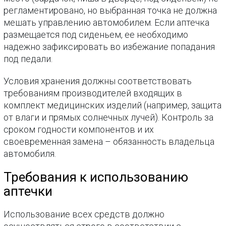
регламентировано, но выбранная точка не должна
мешать управлению автомобилем. Если аптечка
размещается под сиденьем, ее необходимо
надежно зафиксировать во избежание попадания
под педали.
Условия хранения должны соответствовать
требованиям производителей входящих в
комплект медицинских изделий (например, защита
от влаги и прямых солнечных лучей). Контроль за
сроком годности компонентов и их
своевременная замена – обязанность владельца
автомобиля.
Требования к использованию
аптечки
Использование всех средств должно