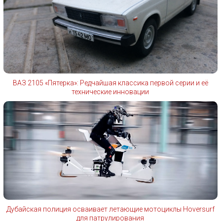
ВАЗ 2105 «Пятерка»: Редчайшая классика первой серии и её
технические инновации
Дубайская полиция осваивает летающие мотоциклы Hoversurf
для патрулирования