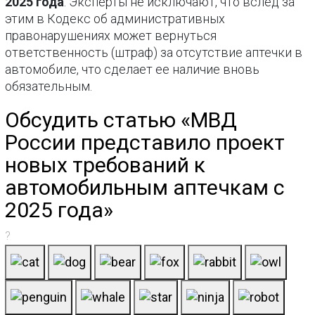
2025 года
. Эксперты не исключают, что вслед за
этим в Кодекс об административных
правонарушениях может вернуться
ответственность (штраф) за отсутствие аптечки в
автомобиле, что сделает ее наличие вновь
обязательным.
Обсудить статью «МВД
России представило проект
новых требований к
автомобильным аптечкам с
2025 года»
?