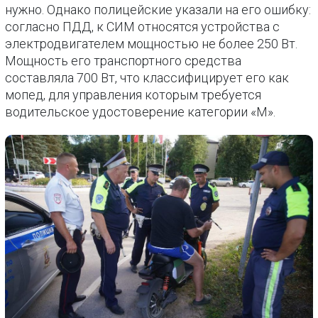
нужно. Однако полицейские указали на его ошибку:
согласно ПДД, к СИМ относятся устройства с
электродвигателем мощностью не более 250 Вт.
Мощность его транспортного средства
составляла 700 Вт, что классифицирует его как
мопед, для управления которым требуется
водительское удостоверение категории «М».