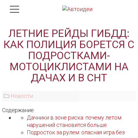
ЛЕТНИЕ РЕЙДЫ ГИБДД:
КАК ПОЛИЦИЯ БОРЕТСЯ С
ПОДРОСТКАМИ-
МОТОЦИКЛИСТАМИ НА
ДАЧАХ И В СНТ
Новости
Содержание
Дачники в зоне риска: почему летом
нарушений становится больше
Подросток за рулем: опасная игра без