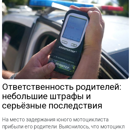
Ответственность родителей:
небольшие штрафы и
серьёзные последствия
На место задержания юного мотоциклиста
прибыли его родители. Выяснилось, что мотоцикл