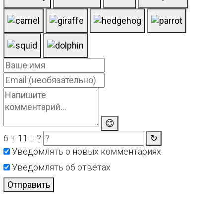
😊
6 + 11 = ?
↻
Уведомлять о новых комментариях
Уведомлять об ответах
Отправить