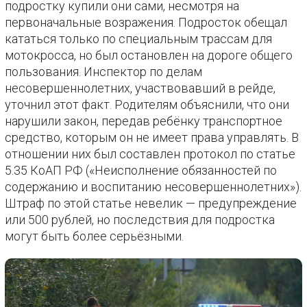
подростку купили они сами, несмотря на
первоначальные возражения. Подросток обещал
кататься только по специальным трассам для
мотокросса, но был остановлен на дороге общего
пользования. Инспектор по делам
несовершеннолетних, участвовавший в рейде,
уточнил этот факт. Родителям объяснили, что они
нарушили закон, передав ребёнку транспортное
средство, которым он не имеет права управлять. В
отношении них был составлен протокол по статье
5.35 КоАП РФ («Неисполнение обязанностей по
содержанию и воспитанию несовершеннолетних»).
Штраф по этой статье невелик — предупреждение
или 500 рублей, но последствия для подростка
могут быть более серьёзными.