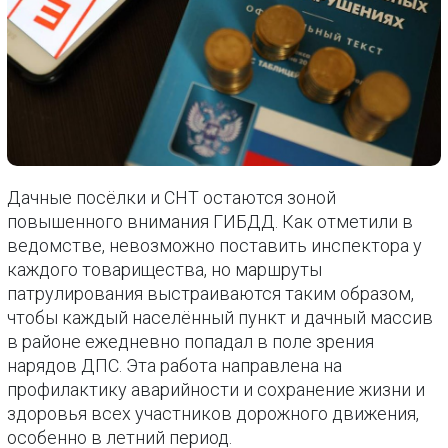
Дачные посёлки и СНТ остаются зоной
повышенного внимания ГИБДД. Как отметили в
ведомстве, невозможно поставить инспектора у
каждого товарищества, но маршруты
патрулирования выстраиваются таким образом,
чтобы каждый населённый пункт и дачный массив
в районе ежедневно попадал в поле зрения
нарядов ДПС. Эта работа направлена на
профилактику аварийности и сохранение жизни и
здоровья всех участников дорожного движения,
особенно в летний период.