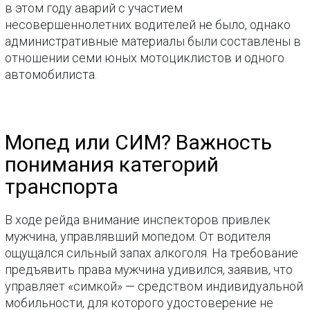
в этом году аварий с участием
несовершеннолетних водителей не было, однако
административные материалы были составлены в
отношении семи юных мотоциклистов и одного
автомобилиста.
Мопед или СИМ? Важность
понимания категорий
транспорта
В ходе рейда внимание инспекторов привлек
мужчина, управлявший мопедом. От водителя
ощущался сильный запах алкоголя. На требование
предъявить права мужчина удивился, заявив, что
управляет «симкой» — средством индивидуальной
мобильности, для которого удостоверение не