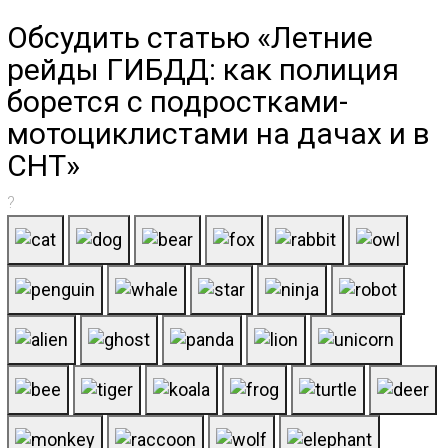
Обсудить статью «Летние
рейды ГИБДД: как полиция
борется с подростками-
мотоциклистами на дачах и в
СНТ»
?