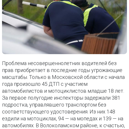
Проблема несовершеннолетних водителей без
прав приобретает в последние годы угрожающие
масштабы. Только в Московской области с начала
года произошло 45 ДТП с участием
автомобилистов и мотоциклистов младше 18 лет.
За первое полугодие инспекторы задержали 381
подростка, управлявшего транспортом без
соответствующего удостоверения. Из них 148
ездили на мотоциклах, 94 — на мопедах и 139 — на
автомобилях. В Волоколамском районе, к счастью,