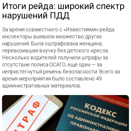
Итоги рейда: широкий спектр
нарушений ПДД
За время совместного с «Известиями» рейда
инспекторы выявили множество других
нарушений. Была оштрафована женщина,
перевозившая внучку без детского кресла.
Несколько водителей получили штрафы за
отсутствие полиса ОСАГО, ещё один — за
непристёгнутый ремень безопасности. Всего за
время мероприятия было составлено 49
административных материалов.