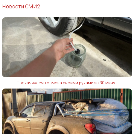
Новости СМИ2
Прокачиваем тормоза своими руками за 30 минут