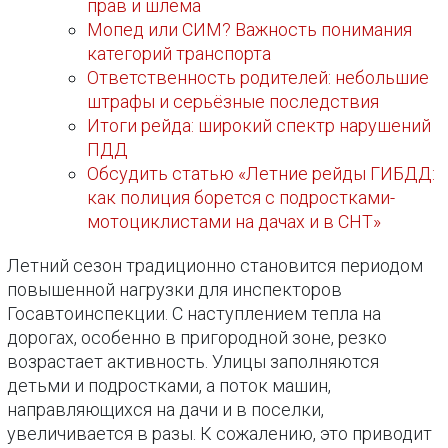
прав и шлема
Мопед или СИМ? Важность понимания
категорий транспорта
Ответственность родителей: небольшие
штрафы и серьёзные последствия
Итоги рейда: широкий спектр нарушений
ПДД
Обсудить статью «Летние рейды ГИБДД:
как полиция борется с подростками-
мотоциклистами на дачах и в СНТ»
Летний сезон традиционно становится периодом
повышенной нагрузки для инспекторов
Госавтоинспекции. С наступлением тепла на
дорогах, особенно в пригородной зоне, резко
возрастает активность. Улицы заполняются
детьми и подростками, а поток машин,
направляющихся на дачи и в поселки,
увеличивается в разы. К сожалению, это приводит