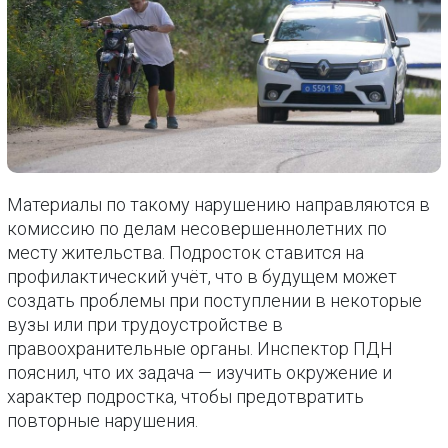
Материалы по такому нарушению направляются в
комиссию по делам несовершеннолетних по
месту жительства. Подросток ставится на
профилактический учёт, что в будущем может
создать проблемы при поступлении в некоторые
вузы или при трудоустройстве в
правоохранительные органы. Инспектор ПДН
пояснил, что их задача — изучить окружение и
характер подростка, чтобы предотвратить
повторные нарушения.