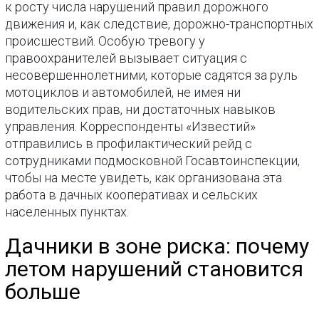
к росту числа нарушений правил дорожного
движения и, как следствие, дорожно-транспортных
происшествий. Особую тревогу у
правоохранителей вызывает ситуация с
несовершеннолетними, которые садятся за руль
мотоциклов и автомобилей, не имея ни
водительских прав, ни достаточных навыков
управления. Корреспонденты «Известий»
отправились в профилактический рейд с
сотрудниками подмосковной Госавтоинспекции,
чтобы на месте увидеть, как организована эта
работа в дачных кооперативах и сельских
населенных пунктах.
Дачники в зоне риска: почему
летом нарушений становится
больше