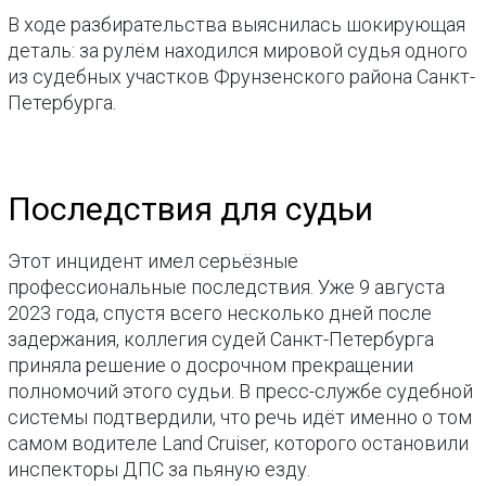
В ходе разбирательства выяснилась шокирующая
деталь: за рулём находился мировой судья одного
из судебных участков Фрунзенского района Санкт-
Петербурга.
Последствия для судьи
Этот инцидент имел серьёзные
профессиональные последствия. Уже 9 августа
2023 года, спустя всего несколько дней после
задержания, коллегия судей Санкт-Петербурга
приняла решение о досрочном прекращении
полномочий этого судьи. В пресс-службе судебной
системы подтвердили, что речь идёт именно о том
самом водителе Land Cruiser, которого остановили
инспекторы ДПС за пьяную езду.