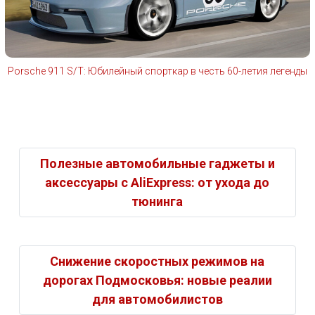
Porsche 911 S/T: Юбилейный спорткар в честь 60-летия легенды
Полезные автомобильные гаджеты и
аксессуары с AliExpress: от ухода до
тюнинга
Снижение скоростных режимов на
дорогах Подмосковья: новые реалии
для автомобилистов