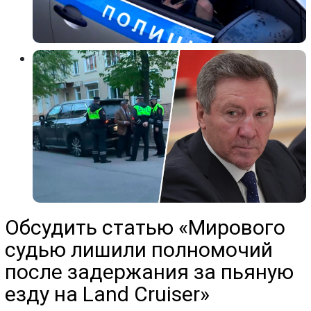
Обсудить статью «Мирового
судью лишили полномочий
после задержания за пьяную
езду на Land Cruiser»