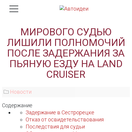
МИРОВОГО СУДЬЮ
ЛИШИЛИ ПОЛНОМОЧИЙ
ПОСЛЕ ЗАДЕРЖАНИЯ ЗА
ПЬЯНУЮ ЕЗДУ НА LAND
CRUISER
Новости
Содержание
Задержание в Сестрорецке
Отказ от освидетельствования
Последствия для судьи