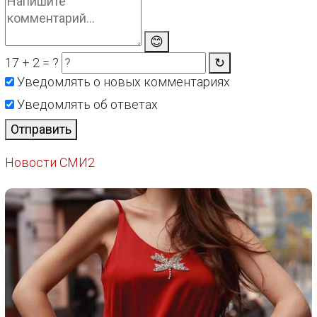
😊
17 + 2 = ?
↻
Уведомлять о новых комментариях
Уведомлять об ответах
Отправить
Новости СМИ2