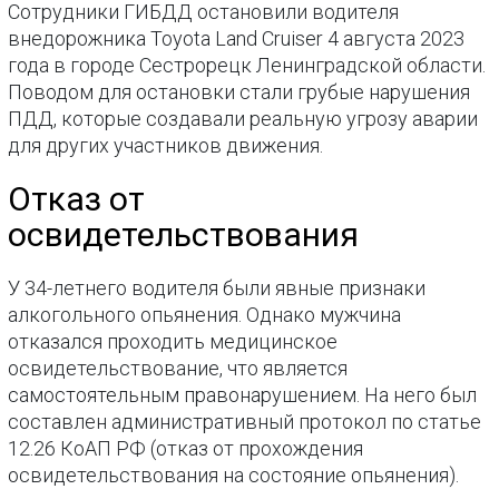
Сотрудники ГИБДД остановили водителя
внедорожника Toyota Land Cruiser 4 августа 2023
года в городе Сестрорецк Ленинградской области.
Поводом для остановки стали грубые нарушения
ПДД, которые создавали реальную угрозу аварии
для других участников движения.
Отказ от
освидетельствования
У 34-летнего водителя были явные признаки
алкогольного опьянения. Однако мужчина
отказался проходить медицинское
освидетельствование, что является
самостоятельным правонарушением. На него был
составлен административный протокол по статье
12.26 КоАП РФ (отказ от прохождения
освидетельствования на состояние опьянения).