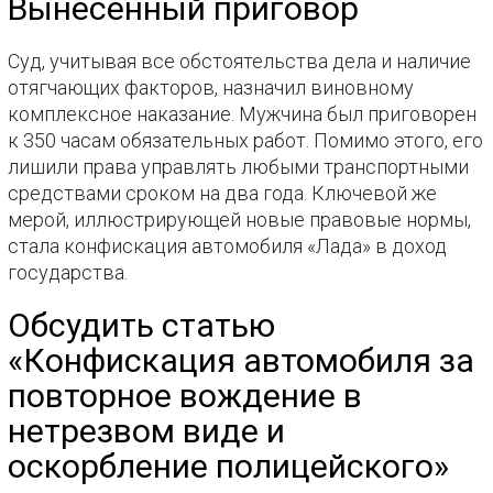
Вынесенный приговор
Суд, учитывая все обстоятельства дела и наличие
отягчающих факторов, назначил виновному
комплексное наказание. Мужчина был приговорен
к 350 часам обязательных работ. Помимо этого, его
лишили права управлять любыми транспортными
средствами сроком на два года. Ключевой же
мерой, иллюстрирующей новые правовые нормы,
стала конфискация автомобиля «Лада» в доход
государства.
Обсудить статью
«Конфискация автомобиля за
повторное вождение в
нетрезвом виде и
оскорбление полицейского»