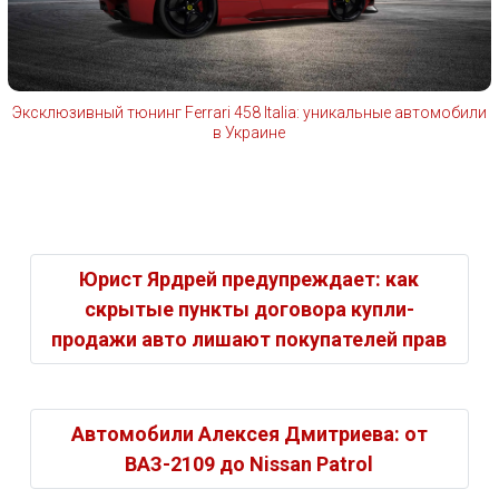
Эксклюзивный тюнинг Ferrari 458 Italia: уникальные автомобили
в Украине
Юрист Ярдрей предупреждает: как
скрытые пункты договора купли-
продажи авто лишают покупателей прав
Автомобили Алексея Дмитриева: от
ВАЗ-2109 до Nissan Patrol