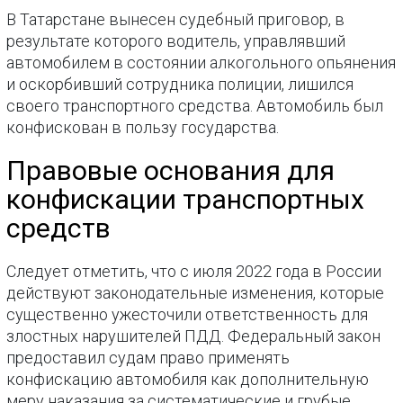
В Татарстане вынесен судебный приговор, в
результате которого водитель, управлявший
автомобилем в состоянии алкогольного опьянения
и оскорбивший сотрудника полиции, лишился
своего транспортного средства. Автомобиль был
конфискован в пользу государства.
Правовые основания для
конфискации транспортных
средств
Следует отметить, что с июля 2022 года в России
действуют законодательные изменения, которые
существенно ужесточили ответственность для
злостных нарушителей ПДД. Федеральный закон
предоставил судам право применять
конфискацию автомобиля как дополнительную
меру наказания за систематические и грубые