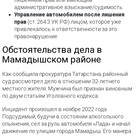
административное взыскание/судимость.
Управление автомобилем после лишения
прав
(ст. 264.3 УК РФ) лицом, которое уже
привлекалось к ответственности за это
правонарушение.
Обстоятельства дела в
Мамадышском районе
Как сообщила прокуратура Татарстана, районный
суд рассмотрел дело в отношении 32-летнего
местного жителя. Мужчина был признан виновным
по двум статьям Уголовного кодекса.
Инцидент произошел в ноябре 2022 года.
Подсудимый, будучи в состоянии алкогольного
опьянения, сел за руль автомобиля «Лада» и начал
движение по улицам города Мамадыш. Его манера