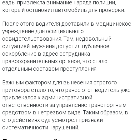
езды привлекла внимание наряда полиции,
который остановил автомобиль для проверки.
После этого водителя доставили в медицинское
учреждение для официального
освидетельствования. Там, недовольный
ситуацией, мужчина допустил публичное
оскорбление в адрес сотрудника
правоохранительных органов, что стало
отдельным составом преступления.
Важным фактором для вынесения строгого
приговора стало то, что ранее этот водитель уже
привлекался к административной
ответственности за управление транспортным
средством в нетрезвом виде. Таким образом, в
его действиях суд усмотрел признаки
систематичности нарушений.