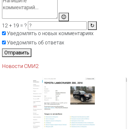
😊
12 + 19 = ?
↻
Уведомлять о новых комментариях
Уведомлять об ответах
Отправить
Новости СМИ2