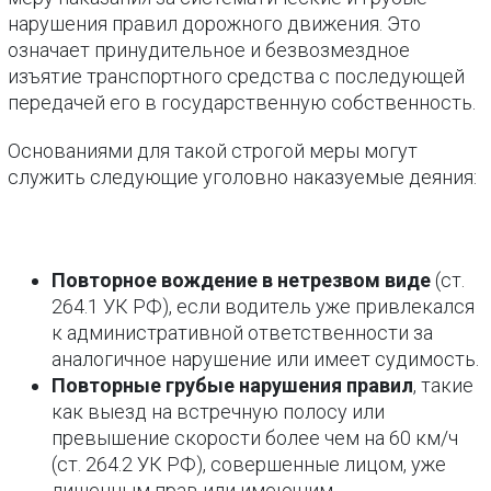
нарушения правил дорожного движения. Это
означает принудительное и безвозмездное
изъятие транспортного средства с последующей
передачей его в государственную собственность.
Основаниями для такой строгой меры могут
служить следующие уголовно наказуемые деяния:
Повторное вождение в нетрезвом виде
(ст.
264.1 УК РФ), если водитель уже привлекался
к административной ответственности за
аналогичное нарушение или имеет судимость.
Повторные грубые нарушения правил
, такие
как выезд на встречную полосу или
превышение скорости более чем на 60 км/ч
(ст. 264.2 УК РФ), совершенные лицом, уже
лишенным прав или имеющим