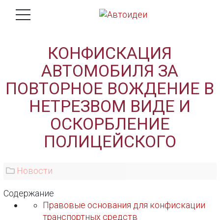
КОНФИСКАЦИЯ
АВТОМОБИЛЯ ЗА
ПОВТОРНОЕ ВОЖДЕНИЕ В
НЕТРЕЗВОМ ВИДЕ И
ОСКОРБЛЕНИЕ
ПОЛИЦЕЙСКОГО
Новости
Содержание
Правовые основания для конфискации
транспортных средств