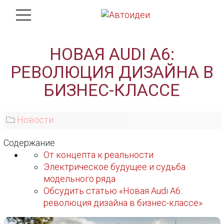
НОВАЯ AUDI A6:
РЕВОЛЮЦИЯ ДИЗАЙНА В
БИЗНЕС-КЛАССЕ
Новости
Содержание
От концепта к реальности
Электрическое будущее и судьба
модельного ряда
Обсудить статью «Новая Audi A6:
революция дизайна в бизнес-классе»