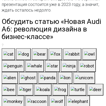
презентация состоится уже в 2023 году, а значит,
ждать осталось недолго.
Обсудить статью «Новая Audi
A6: революция дизайна в
бизнес-классе»
?