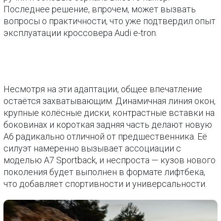
Последнее решение, впрочем, может вызвать
вопросы о практичности, что уже подтвердил опыт
эксплуатации кроссовера Audi e-tron.
Несмотря на эти адаптации, общее впечатление
остаётся захватывающим. Динамичная линия окон,
крупные колёсные диски, контрастные вставки на
боковинах и короткая задняя часть делают новую
A6 радикально отличной от предшественника. Её
силуэт намеренно вызывает ассоциации с
моделью A7 Sportback, и неспроста — кузов нового
поколения будет выполнен в формате лифтбека,
что добавляет спортивности и универсальности.