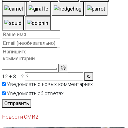
😊
12 + 3 = ?
↻
Уведомлять о новых комментариях
Уведомлять об ответах
Отправить
Новости СМИ2