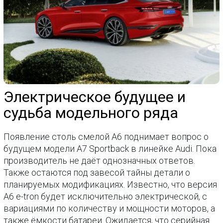
Электрическое будущее и
судьба модельного ряда
Появление столь смелой A6 поднимает вопрос о
будущем модели A7 Sportback в линейке Audi. Пока
производитель не даёт однозначных ответов.
Также остаются под завесой тайны детали о
планируемых модификациях. Известно, что версия
A6 e-tron будет исключительно электрической, с
вариациями по количеству и мощности моторов, а
также ёмкости батареи. Ожидается, что серийная