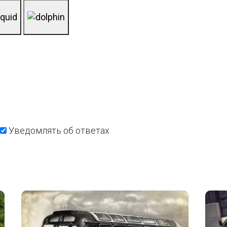
Уведомлять об ответах