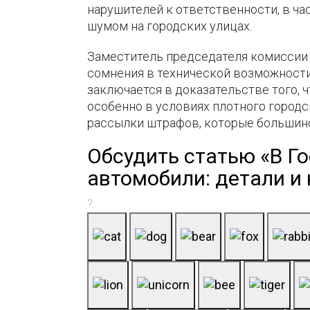
нарушителей к ответственности, в ч
шумом на городских улицах.
Заместитель председателя комиссии
сомнения в технической возможности
заключается в доказательстве того,
особенно в условиях плотного городс
рассылки штрафов, которые большинст
Обсудить статью «В Г
автомобили: детали и
?