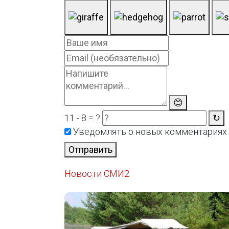
😊
11 - 8 = ?
↻
Уведомлять о новых комментариях
Отправить
Новости СМИ2