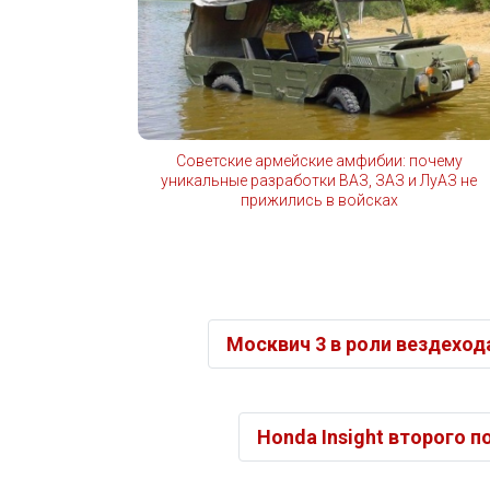
Советские армейские амфибии: почему
уникальные разработки ВАЗ, ЗАЗ и ЛуАЗ не
прижились в войсках
Москвич 3 в роли вездехо
Honda Insight второго 