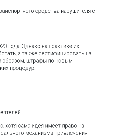
ранспортного средства нарушителя с
23 года. Однако на практике их
ботать, а также сертифицировать на
м образом, штрафы по новым
ких процедур.
еятелей.
, хотя сама идея имеет право на
 реального механизма привлечения