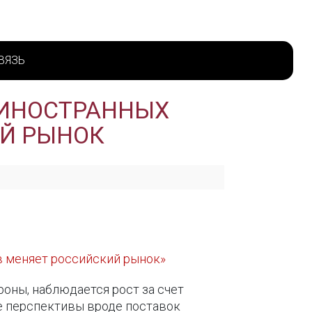
ВЯЗЬ
Д ИНОСТРАННЫХ
ИЙ РЫНОК
в меняет российский рынок»
оны, наблюдается рост за счет
ие перспективы вроде поставок