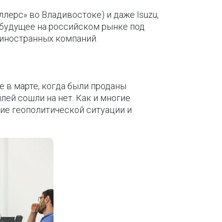
ллерс» во Владивостоке) и даже Isuzu,
х будущее на российском рынке под
 иностранных компаний.
 в марте, когда были проданы
ей сошли на нет. Как и многие
ие геополитической ситуации и