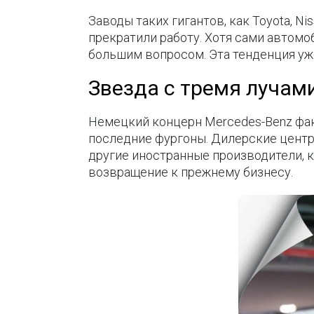
Заводы таких гигантов, как Toyota, N
прекратили работу. Хотя сами автомо
большим вопросом. Эта тенденция уж
Звезда с тремя лучам
Немецкий концерн Mercedes-Benz фак
последние фургоны. Дилерские центр
другие иностранные производители, 
возвращение к прежнему бизнесу.