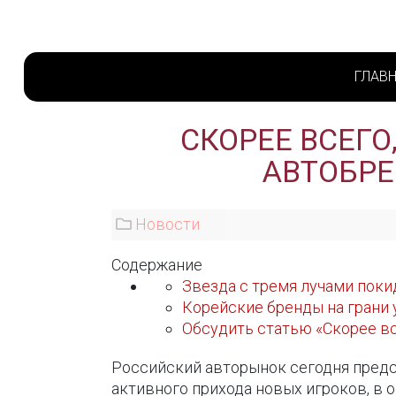
ГЛАВ
СКОРЕЕ ВСЕГО
АВТОБРЕ
Новости
Содержание
Звезда с тремя лучами пок
Корейские бренды на грани 
Обсудить статью «Скорее вс
Российский авторынок сегодня предст
активного прихода новых игроков, в