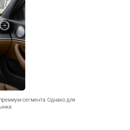
 премиум-сегмента. Однако для
ынка.