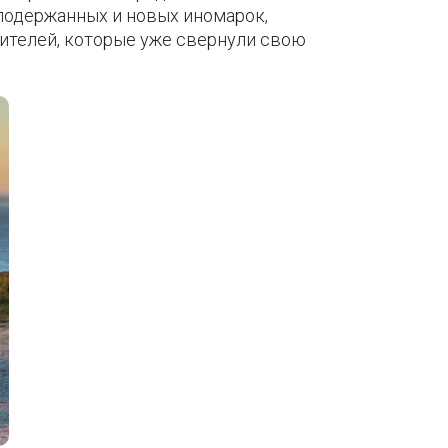
подержанных и новых иномарок,
ителей, которые уже свернули свою