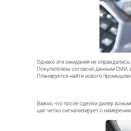
Однако эти ожидания не оправдались.
Покупателем, согласно данным СМИ, 
Планируется найти нового промышлен
Важно, что после сделки дилер возьм
шаг четко сигнализирует о намерении