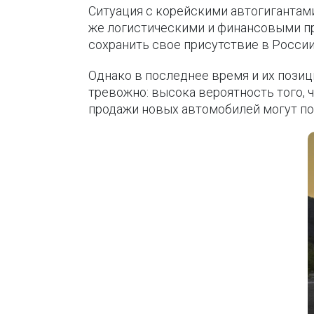
Ситуация с корейскими автогигантами 
же логистическими и финансовыми пр
сохранить свое присутствие в России
Однако в последнее время и их позиц
тревожно: высока вероятность того, 
продажи новых автомобилей могут по