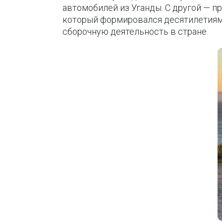
автомобилей из Уганды. С другой — 
который формировался десятилетиями
сборочную деятельность в стране.