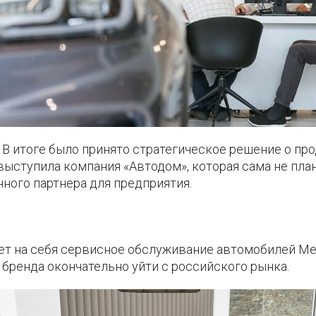
 В итоге было принято стратегическое решение о пр
выступила компания «Автодом», которая сама не пла
ного партнера для предприятия.
ет на себя сервисное обслуживание автомобилей Mer
 бренда окончательно уйти с российского рынка.