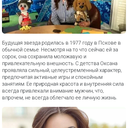
Будущая звезда родилась в 1977 году в Пскове в
обычной семье. Несмотря на то что сейчас ей за
сорок, она сохранила моложавую и
привлекательную внешность. С детства Оксана
проявляла сильный, целеустремленный характер,
предпочитая активные игры и спокойным
занятиям. Ее природная красота и внутренняя сила
всегда привлекали внимание мужчин, что,
впрочем, не всегда облегчало ее личную жизнь.