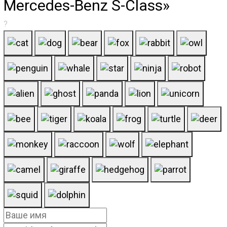
Mercedes-Benz S-Class»
?