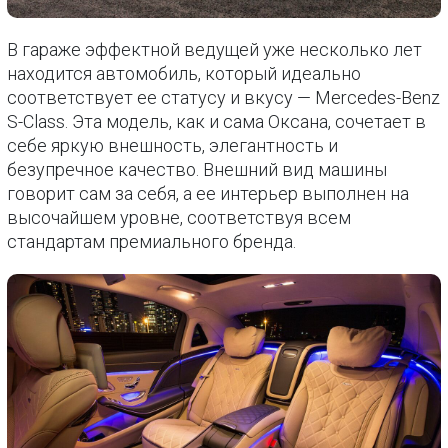
В гараже эффектной ведущей уже несколько лет
находится автомобиль, который идеально
соответствует ее статусу и вкусу — Mercedes-Benz
S-Class. Эта модель, как и сама Оксана, сочетает в
себе яркую внешность, элегантность и
безупречное качество. Внешний вид машины
говорит сам за себя, а ее интерьер выполнен на
высочайшем уровне, соответствуя всем
стандартам премиального бренда.