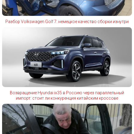
Разбор Volkswagen Golf 7: немецкое качество сборки изнутри
Возвращение Hyundai ix35 в Россию через параллельный
импорт: стоит ли конкуренция китайским кроссове