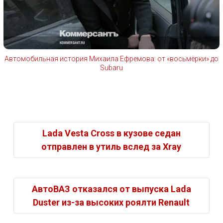
Автомобильная история Михаила Ефремова: от «восьмёрки» до
Subaru
Lada Vesta Cross в кузове седан
отправлен в утиль вслед за Xray
АвтоВАЗ отказался от выпуска Lada
Duster из-за высоких роялти Renault