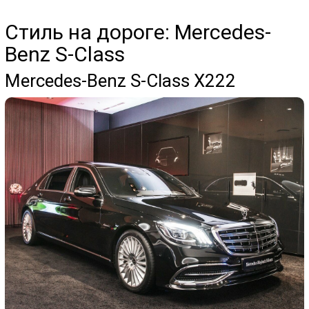
Стиль на дороге: Mercedes-
Benz S-Class
Mercedes-Benz S-Class X222