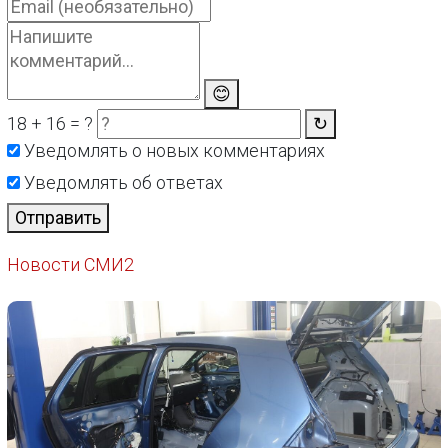
😊
18 + 16 = ?
↻
Уведомлять о новых комментариях
Уведомлять об ответах
Отправить
Новости СМИ2