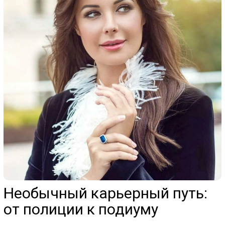
Необычный карьерный путь:
от полиции к подиуму