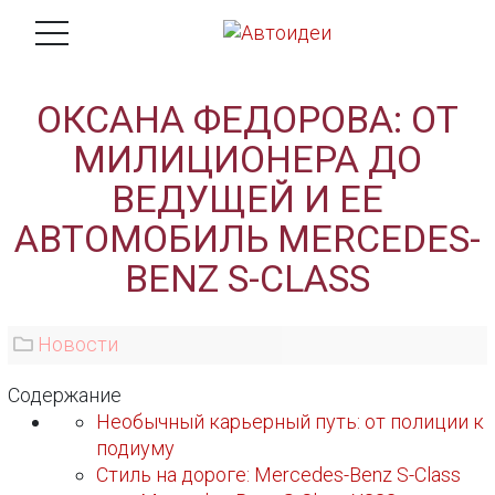
ОКСАНА ФЕДОРОВА: ОТ
МИЛИЦИОНЕРА ДО
ВЕДУЩЕЙ И ЕЕ
АВТОМОБИЛЬ MERCEDES-
BENZ S-CLASS
Новости
Содержание
Необычный карьерный путь: от полиции к
подиуму
Стиль на дороге: Mercedes-Benz S-Class