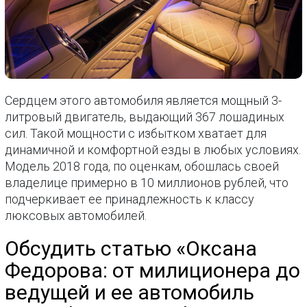
Сердцем этого автомобиля является мощный 3-
литровый двигатель, выдающий 367 лошадиных
сил. Такой мощности с избытком хватает для
динамичной и комфортной езды в любых условиях.
Модель 2018 года, по оценкам, обошлась своей
владелице примерно в 10 миллионов рублей, что
подчеркивает ее принадлежность к классу
люксовых автомобилей.
Обсудить статью «Оксана
Федорова: от милиционера до
ведущей и ее автомобиль