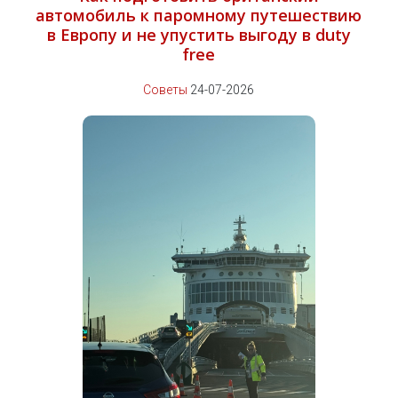
автомобиль к паромному путешествию
в Европу и не упустить выгоду в duty
free
Советы
24-07-2026