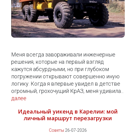
Меня всегда завораживали инженерные
решения, которые на первый взгляд
кажутся абсурдными, но при глубоком
погружении открывают совершенно иную
логику. Когда я впервые увидел в детстве
огромный, грохочущий КрАЗ, меня удивила...
далее
Идеальный уикенд в Карелии: мой
личный маршрут перезагрузки
Советы
26-07-2026