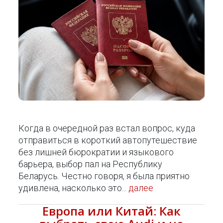
Когда в очередной раз встал вопрос, куда
отправиться в короткий автопутешествие
без лишней бюрократии и языкового
барьера, выбор пал на Республику
Беларусь. Честно говоря, я была приятно
удивлена, насколько это...
далее
Европа или Китай: Как