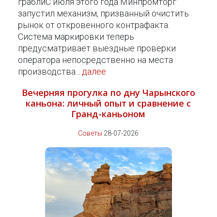
граблиС июля этого года Минпромторг
запустил механизм, призванный очистить
рынок от откровенного контрафакта.
Система маркировки теперь
предусматривает выездные проверки
оператора непосредственно на места
производства...
далее
Вечерняя прогулка по дну Чарынского
каньона: личный опыт и сравнение с
Гранд-каньоном
Советы
28-07-2026