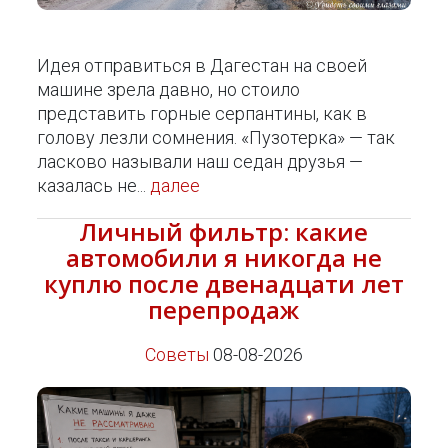
Идея отправиться в Дагестан на своей
машине зрела давно, но стоило
представить горные серпантины, как в
голову лезли сомнения. «Пузотерка» — так
ласково называли наш седан друзья —
казалась не...
далее
Личный фильтр: какие
автомобили я никогда не
куплю после двенадцати лет
перепродаж
Советы
08-08-2026