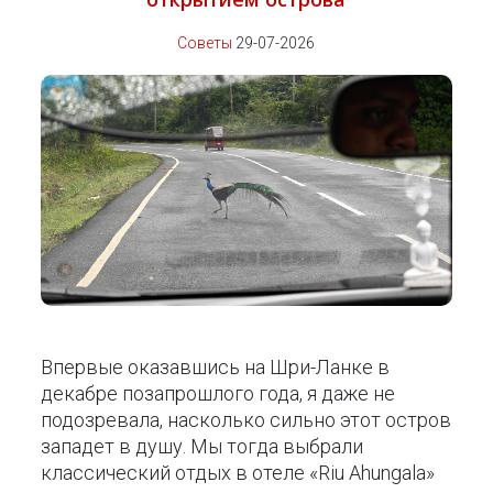
Советы
29-07-2026
Впервые оказавшись на Шри-Ланке в
декабре позапрошлого года, я даже не
подозревала, насколько сильно этот остров
западет в душу. Мы тогда выбрали
классический отдых в отеле «Riu Ahungala»