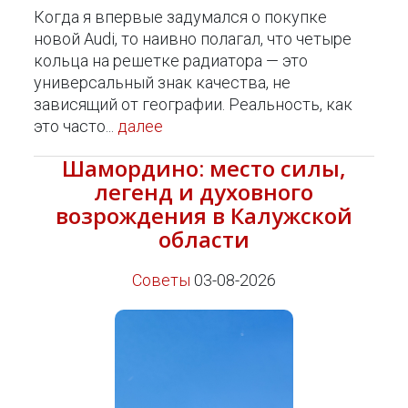
Когда я впервые задумался о покупке
новой Audi, то наивно полагал, что четыре
кольца на решетке радиатора — это
универсальный знак качества, не
зависящий от географии. Реальность, как
это часто...
далее
Шамордино: место силы,
легенд и духовного
возрождения в Калужской
области
Советы
03-08-2026