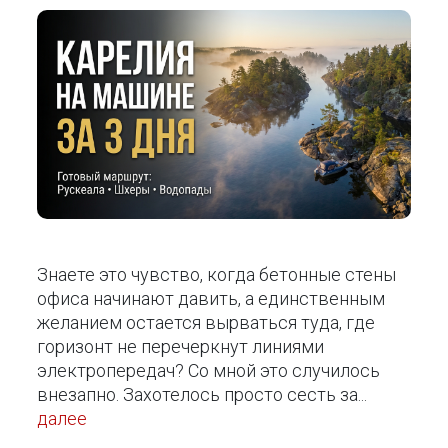
Знаете это чувство, когда бетонные стены
офиса начинают давить, а единственным
желанием остается вырваться туда, где
горизонт не перечеркнут линиями
электропередач? Со мной это случилось
внезапно. Захотелось просто сесть за...
далее