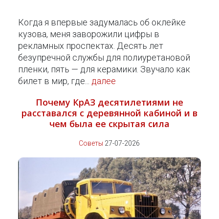
Когда я впервые задумалась об оклейке
кузова, меня заворожили цифры в
рекламных проспектах. Десять лет
безупречной службы для полиуретановой
пленки, пять — для керамики. Звучало как
билет в мир, где...
далее
Почему КрАЗ десятилетиями не
расставался с деревянной кабиной и в
чем была ее скрытая сила
Советы
27-07-2026