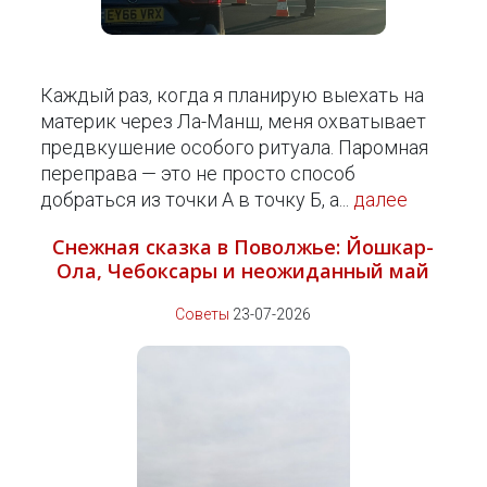
Каждый раз, когда я планирую выехать на
материк через Ла-Манш, меня охватывает
предвкушение особого ритуала. Паромная
переправа — это не просто способ
добраться из точки А в точку Б, а...
далее
Снежная сказка в Поволжье: Йошкар-
Ола, Чебоксары и неожиданный май
Советы
23-07-2026