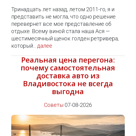
Тринадцать лет назад, летом 2011-го, я и
представить не могла, что одно решение
перевернет все мое представление об
отдыхе. Всему виной стала наша Ася —
шестимесячный щенок голден ретривера,
который...
далее
Реальная цена перегона:
почему самостоятельная
доставка авто из
Владивостока не всегда
выгодна
Советы
07-08-2026