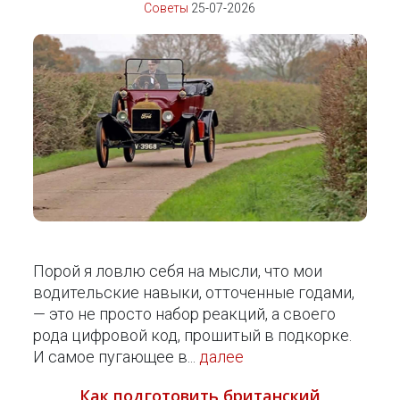
Советы
25-07-2026
Порой я ловлю себя на мысли, что мои
водительские навыки, отточенные годами,
— это не просто набор реакций, а своего
рода цифровой код, прошитый в подкорке.
И самое пугающее в...
далее
Как подготовить британский