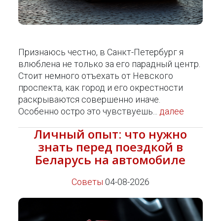
Признаюсь честно, в Санкт-Петербург я
влюблена не только за его парадный центр.
Стоит немного отъехать от Невского
проспекта, как город и его окрестности
раскрываются совершенно иначе.
Особенно остро это чувствуешь...
далее
Личный опыт: что нужно
знать перед поездкой в
Беларусь на автомобиле
Советы
04-08-2026