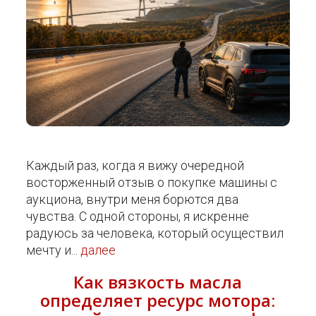
Каждый раз, когда я вижу очередной
восторженный отзыв о покупке машины с
аукциона, внутри меня борются два
чувства. С одной стороны, я искренне
радуюсь за человека, который осуществил
мечту и...
далее
Как вязкость масла
определяет ресурс мотора: