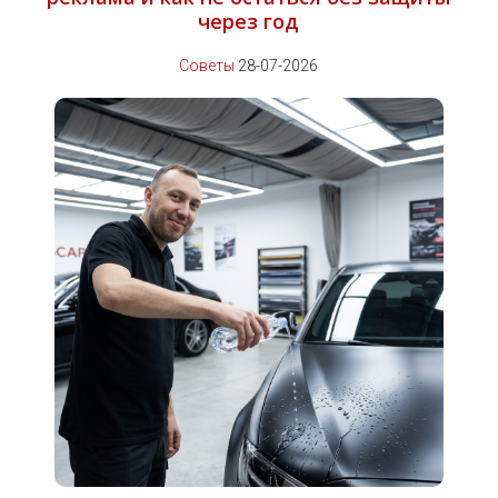
через год
Советы
28-07-2026