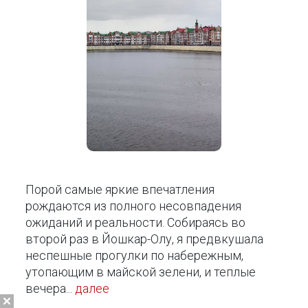
Порой самые яркие впечатления
рождаются из полного несовпадения
ожиданий и реальности. Собираясь во
второй раз в Йошкар-Олу, я предвкушала
неспешные прогулки по набережным,
утопающим в майской зелени, и теплые
вечера...
далее