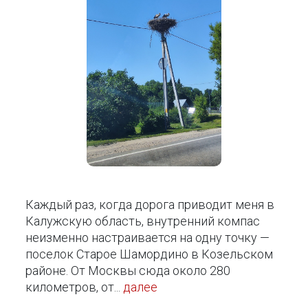
Каждый раз, когда дорога приводит меня в
Калужскую область, внутренний компас
неизменно настраивается на одну точку —
поселок Старое Шамордино в Козельском
районе. От Москвы сюда около 280
километров, от...
далее